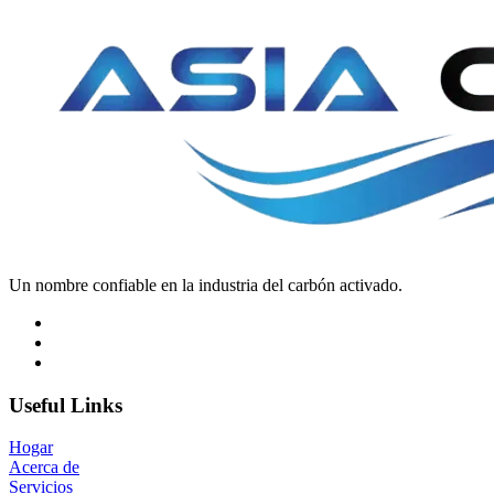
Un nombre confiable en la industria del carbón activado.
Useful Links
Hogar
Acerca de
Servicios